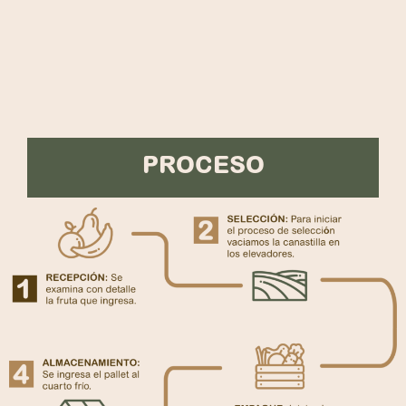
PROCESO