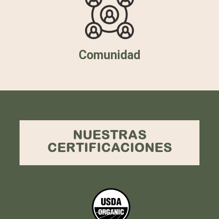
Comunidad
NUESTRAS
CERTIFICACIONES