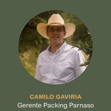
CAMILO GAVIRIA
Gerente Packing Parnaso