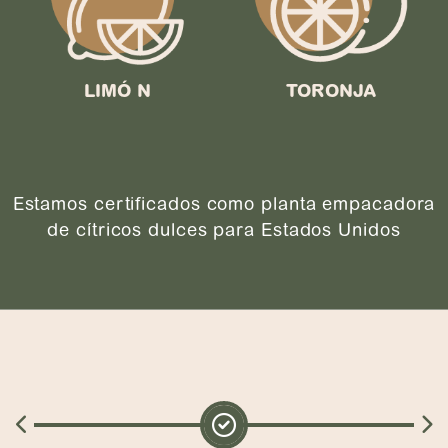
LIMÓ N
TORONJA
Estamos certificados como planta empacadora
de cítricos dulces para Estados Unidos