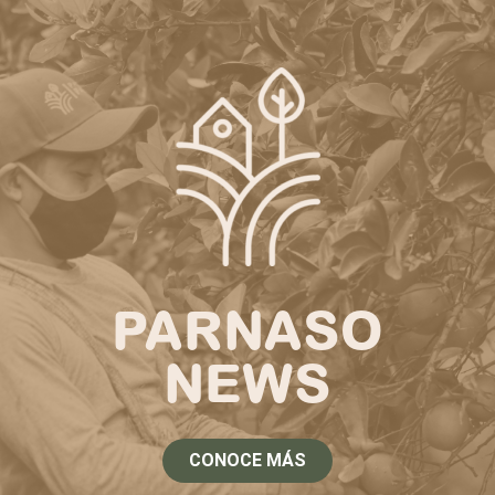
PARNASO
NEWS
CONOCE MÁS