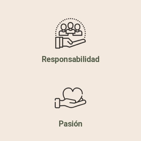
Responsabilidad
Pasión