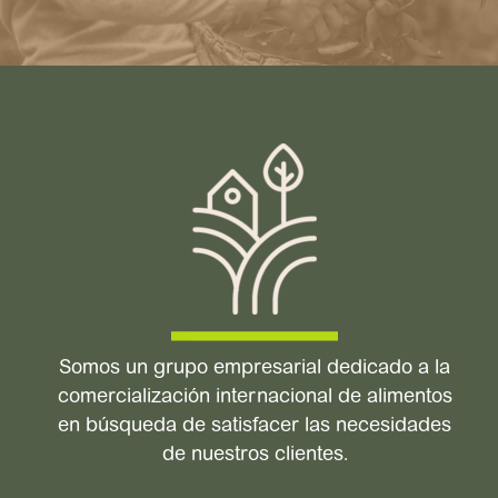
Somos un grupo empresarial dedicado a la
comercialización internacional de alimentos
en búsqueda de satisfacer las necesidades
de nuestros clientes.