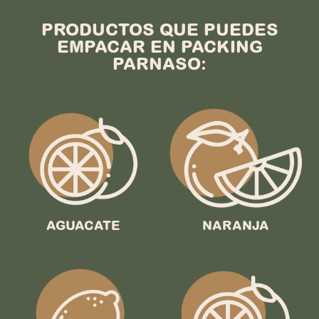
PRODUCTOS QUE PUEDES
EMPACAR EN PACKING
PARNASO:
AGUACATE
NARANJA