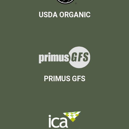
USDA ORGANIC
PRIMUS GFS