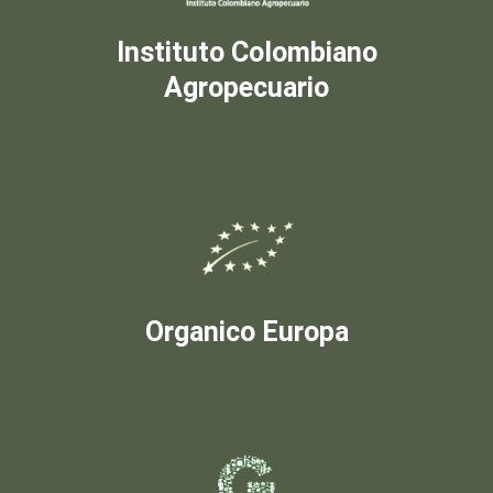
Instituto Colombiano
Agropecuario
Organico Europa