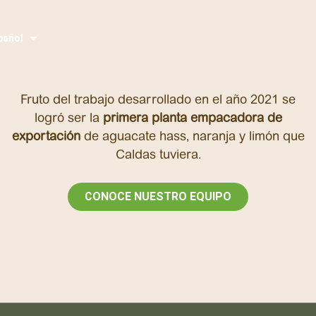
pañol
glish
Fruto del trabajo desarrollado en el año 2021 se
logró ser la
primera planta empacadora de
exportación
de aguacate hass, naranja y limón que
Caldas tuviera.
CONOCE NUESTRO EQUIPO