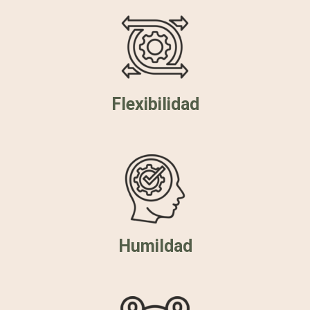
Flexibilidad
Humildad