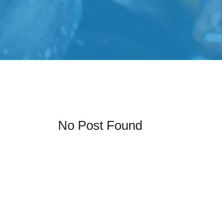
No Post Found