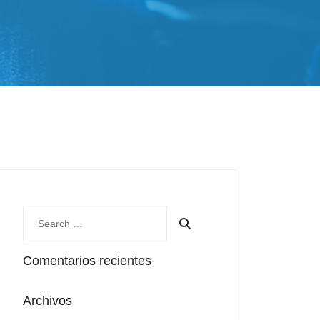
Comentarios recientes
Archivos